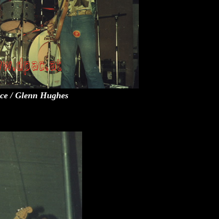
ice / Glenn Hughes