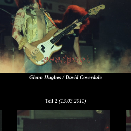
Glenn Hughes / David Coverdale
Teil 2
(13.03.2011)