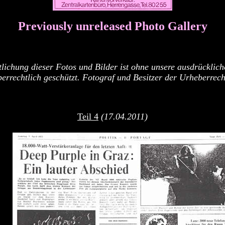
Previously unreleased Photo Gallery
lichung dieser Fotos und Bilder ist ohne unsere ausdrückl
eberrechtlich geschützt. Fotograf und Besitzer der Urheberre
Teil 4
(17.04.2011)