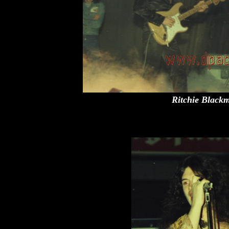
Ritchie Black