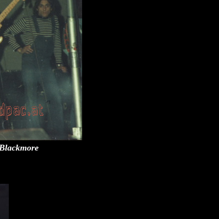
 Blackmore