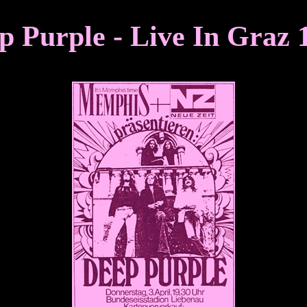
p Purple - Live In Graz 