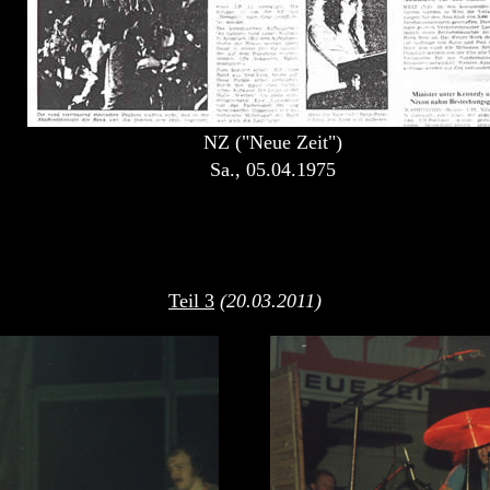
NZ ("Neue Zeit")
Sa., 05.04.1975
Teil 3
(20.03.2011)