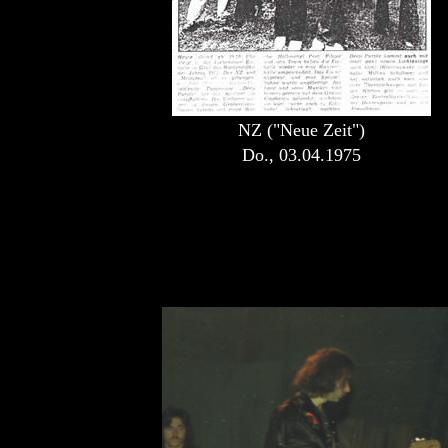
NZ ("Neue Zeit")
Do., 03.04.1975