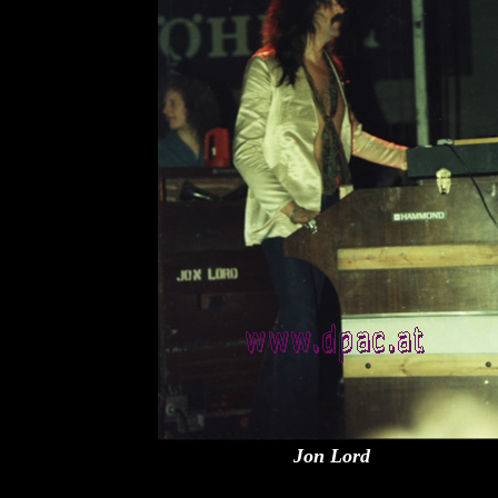
Jon Lord