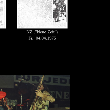
NZ ("Neue Zeit")
Fr., 04.04.1975