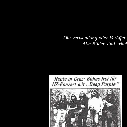
Die Verwendung oder Veröffent
Alle Bilder sind urh