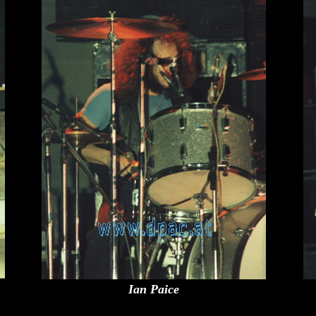
Ian Paice