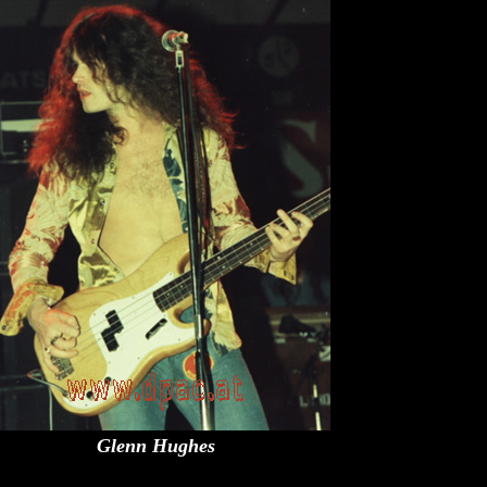
Glenn Hughes